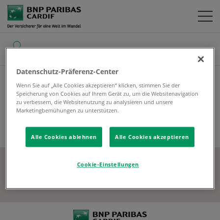
SUCHE
Datenschutz-Präferenz-Center
Home
Corporate Social Responsibility
Wenn Sie auf „Alle Cookies akzeptieren“ klicken, stimmen Sie der
Speicherung von Cookies auf Ihrem Gerät zu, um die Websitenavigation
zu verbessern, die Websitenutzung zu analysieren und unsere
Marketingbemühungen zu unterstützen.
Alle Cookies ablehnen
Alle Cookies akzeptieren
Cookie-Einstellungen
SOCIAL MEDIA