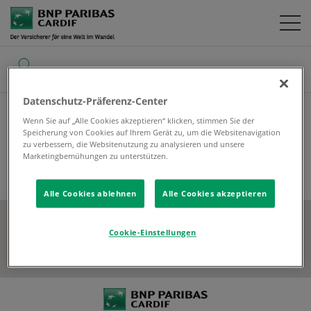
SUCHE
Datenschutz-Präferenz-Center
Home
Über Uns
Geschäftsberichte
Wenn Sie auf „Alle Cookies akzeptieren“ klicken, stimmen Sie der
Speicherung von Cookies auf Ihrem Gerät zu, um die Websitenavigation
zu verbessern, die Websitenutzung zu analysieren und unsere
Marketingbemühungen zu unterstützen.
Alle Cookies ablehnen
Alle Cookies akzeptieren
SOCIAL MEDIA
Cookie-Einstellungen